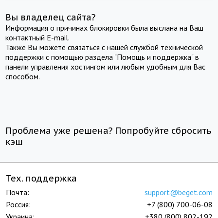
Вы владелец сайта?
Информация о причинах блокировки была выслана на Ваш
контактный E-mail.
Также Вы можете связаться с нашей службой технической
поддержки с помощью раздела "Помощь и поддержка" в
панели управления хостингом или любым удобным для Вас
способом.
Проблема уже решена? Попробуйте сбросить
кэш
Тех. поддержка
Почта:
support@beget.com
Россия:
+7 (800) 700-06-08
Украина:
+380 (800) 802-192