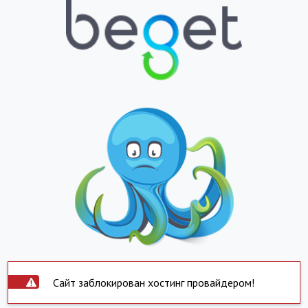
Сайт заблокирован хостинг провайдером!